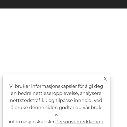
X
Vi bruker informasjonskapsler for å gi deg
en bedre nettleseropplevelse, analysere
nettstedstrafikk og tilpasse innhold. Ved
å bruke denne siden godtar du vår bruk
av
informasjonskapsler.
Personvernerklæring