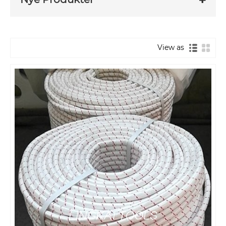
View as