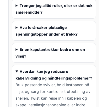
Trenger jeg alltid ruller, eller er det nok
smøremiddel?
Hva forårsaker plutselige
spenningstopper under et trekk?
Er en kapstantrekker bedre enn en
vinsj?
Hvordan kan jeg redusere
kabelvridning og håndteringsproblemer?
Bruk passende svivler, hold lastbanen på
linje, og sørg for kontrollert utbetaling av
snellen. Twist kan reise inn i kabelen og
skape installasjonshodepine eller indre