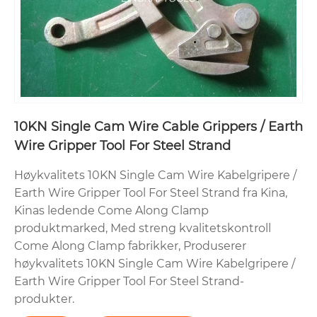
10KN Single Cam Wire Cable Grippers / Earth
Wire Gripper Tool For Steel Strand
Høykvalitets 10KN Single Cam Wire Kabelgripere /
Earth Wire Gripper Tool For Steel Strand fra Kina,
Kinas ledende Come Along Clamp
produktmarked, Med streng kvalitetskontroll
Come Along Clamp fabrikker, Produserer
høykvalitets 10KN Single Cam Wire Kabelgripere /
Earth Wire Gripper Tool For Steel Strand-
produkter.