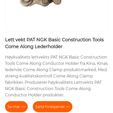
Lett vekt PAT NGK Basic Construction Tools
Come Along Lederholder
Høykvalitets lettvekts PAT NGK Basic Construction
Tools Come Along Conductor Holder fra Kina, Kinas
ledende Come Along Clamp produktmarked, Med
streng kvalitetskontroll Come Along Clamp
fabrikker, Produserer høykvalitets Lettvekts PAT
NGK Basic Construction Tools Come Along
Conductor Holder produkter.
Se mer >>
Send forespørsel >>