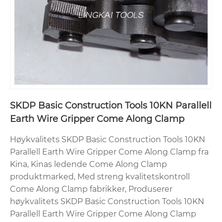
SKDP Basic Construction Tools 10KN Parallell
Earth Wire Gripper Come Along Clamp
Høykvalitets SKDP Basic Construction Tools 10KN
Parallell Earth Wire Gripper Come Along Clamp fra
Kina, Kinas ledende Come Along Clamp
produktmarked, Med streng kvalitetskontroll
Come Along Clamp fabrikker, Produserer
høykvalitets SKDP Basic Construction Tools 10KN
Parallell Earth Wire Gripper Come Along Clamp