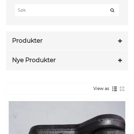
Produkter
Nye Produkter
View as