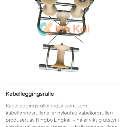
Kabelleggingsrulle
Kabelleggingsruller (også kjent som
kabelføringsruller eller nylonhjulkabeljordruller)
produsert av Ningbo Lingkai, Kina er viktig utstyr i