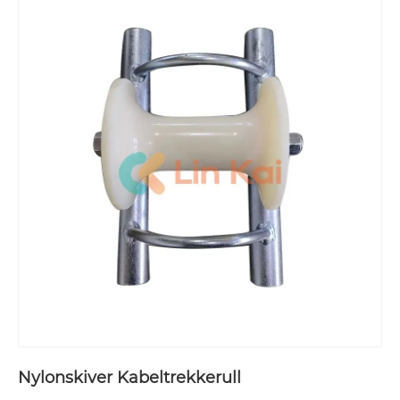
Nylonskiver Kabeltrekkerull