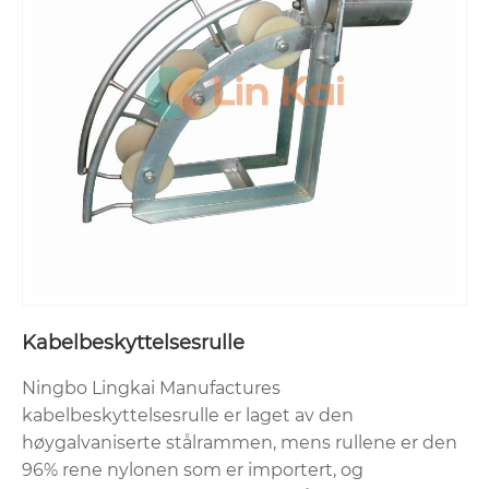
Kabelbeskyttelsesrulle
Ningbo Lingkai Manufactures
kabelbeskyttelsesrulle er laget av den
høygalvaniserte stålrammen, mens rullene er den
96% rene nylonen som er importert, og