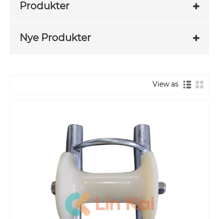
Produkter
Nye Produkter
View as