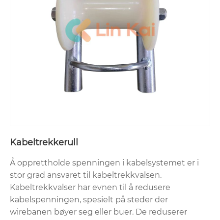
Kabeltrekkerull
Å opprettholde spenningen i kabelsystemet er i
stor grad ansvaret til kabeltrekkvalsen.
Kabeltrekkvalser har evnen til å redusere
kabelspenningen, spesielt på steder der
wirebanen bøyer seg eller buer. De reduserer