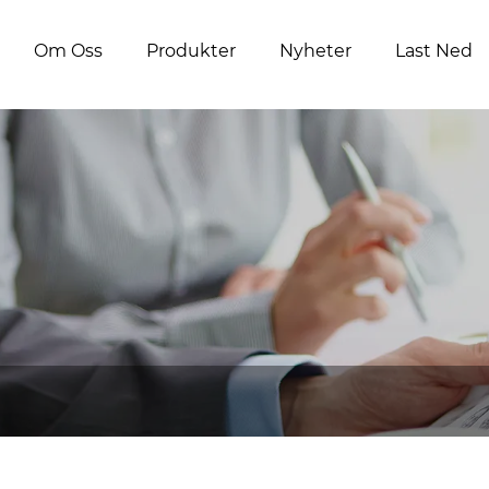
Om Oss
Produkter
Nyheter
Last Ned