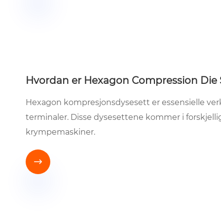
Hvordan er Hexagon Compression Die 
Hexagon kompresjonsdysesett er essensielle verk
terminaler. Disse dysesettene kommer i forskjelli
krympemaskiner.
