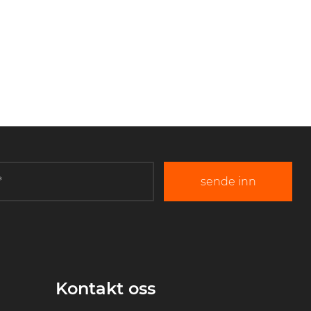
sende inn
Kontakt oss