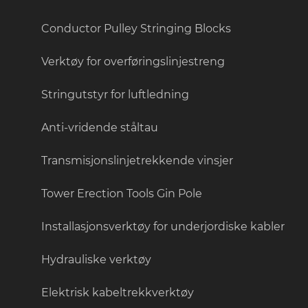
Conductor Pulley Stringing Blocks
Verktøy for overføringslinjestreng
Stringutstyr for luftledning
Anti-vridende ståltau
Transmisjonslinjetrekkende vinsjer
Tower Erection Tools Gin Pole
Installasjonsverktøy for underjordiske kabler
Hydrauliske verktøy
Elektrisk kabeltrekkverktøy