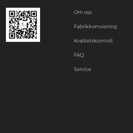
Om oss
Fabrikkomvisning
Kvalitetskontroll
FAQ
Service