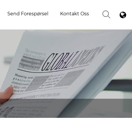
Send Forespørsel
Kontakt Oss