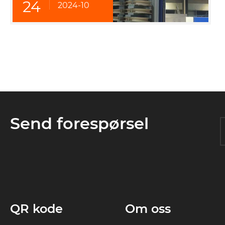
24
2024-10
Send forespørsel
QR kode
Om oss