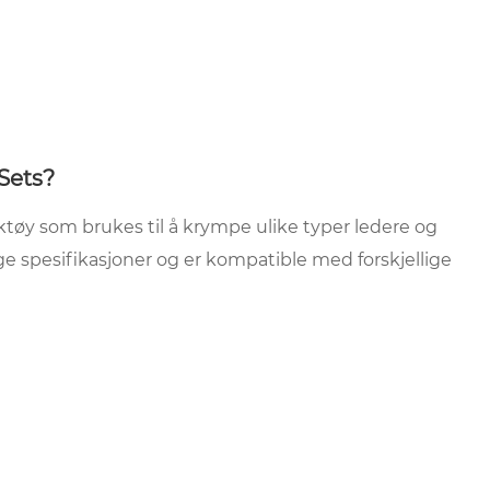
Sets?
tøy som brukes til å krympe ulike typer ledere og
ge spesifikasjoner og er kompatible med forskjellige