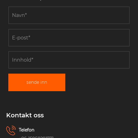
sende inn
Kontakt oss
Telefon