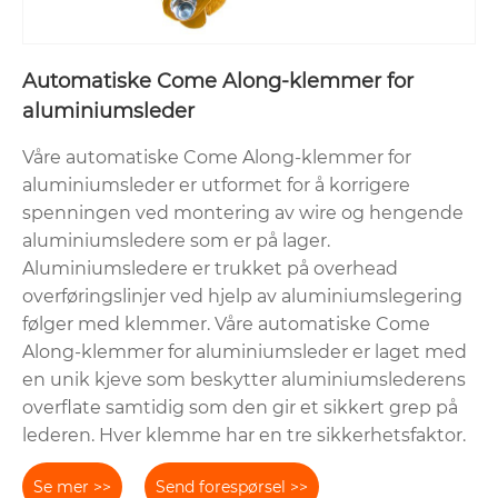
Automatiske Come Along-klemmer for
aluminiumsleder
Våre automatiske Come Along-klemmer for
aluminiumsleder er utformet for å korrigere
spenningen ved montering av wire og hengende
aluminiumsledere som er på lager.
Aluminiumsledere er trukket på overhead
overføringslinjer ved hjelp av aluminiumslegering
følger med klemmer. Våre automatiske Come
Along-klemmer for aluminiumsleder er laget med
en unik kjeve som beskytter aluminiumslederens
overflate samtidig som den gir et sikkert grep på
lederen. Hver klemme har en tre sikkerhetsfaktor.
Se mer >>
Send forespørsel >>