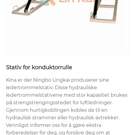
Stativ for konduktorrulle
Kina er der Ningbo Lingkai produserer sine
ledertrommelstativ. Disse hydrauliske
ledertrommelstativene med stor kapasitet brukes
på strengstrengingsstedet for luftledninger.
Gjennom hurtigkoblingen kobles de til en
hydraulisk strammer eller hydraulisk avtrekker.
Vennligst informer oss for å gjøre ekstra
forberedelser for deg, og forsikre deg om at