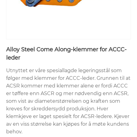
Alloy Steel Come Along-klemmer for ACCC-
leder
Utnyttet er våre spesiallagde legeringsstål som
følger med klemmer for ACCC-leder. Grunnen til at
ACSR kommer med klemmer alene er fordi ACCC
er tøffere enn ASCR og mer nødvendig enn ACSR,
som vist av diameterstørrelsen og kraften som
kreves for skreddersydd produksjon. Hver
klemkjeve er laget spesielt for ACSR-ledere. Kjever
av en viss størrelse kan kjøpes for å møte kundens
behov.