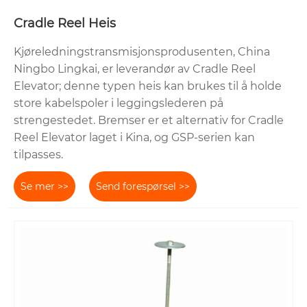
Cradle Reel Heis
Kjøreledningstransmisjonsprodusenten, China
Ningbo Lingkai, er leverandør av Cradle Reel
Elevator; denne typen heis kan brukes til å holde
store kabelspoler i leggingslederen på
strengestedet. Bremser er et alternativ for Cradle
Reel Elevator laget i Kina, og GSP-serien kan
tilpasses.
Se mer >>
Send forespørsel >>