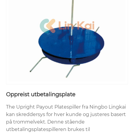
Oppreist utbetalingsplate
The Upright Payout Platespiller fra Ningbo Lingkai
kan skreddersys for hver kunde og justeres basert
på trommelvekt. Denne stående
utbetalingsplatespilleren brukes til