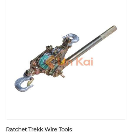
Ratchet Trekk Wire Tools