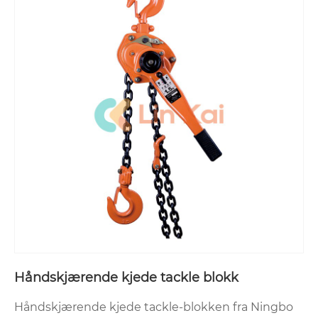
Håndskjærende kjede tackle blokk
Håndskjærende kjede tackle-blokken fra Ningbo