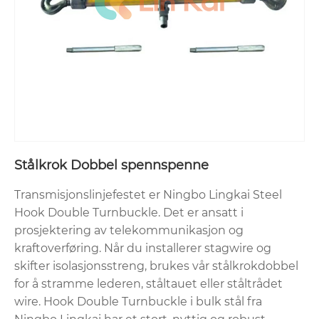
Stålkrok Dobbel spennspenne
Transmisjonslinjefestet er Ningbo Lingkai Steel
Hook Double Turnbuckle. Det er ansatt i
prosjektering av telekommunikasjon og
kraftoverføring. Når du installerer stagwire og
skifter isolasjonsstreng, brukes vår stålkrokdobbel
for å stramme lederen, ståltauet eller ståltrådet
wire. Hook Double Turnbuckle i bulk stål fra