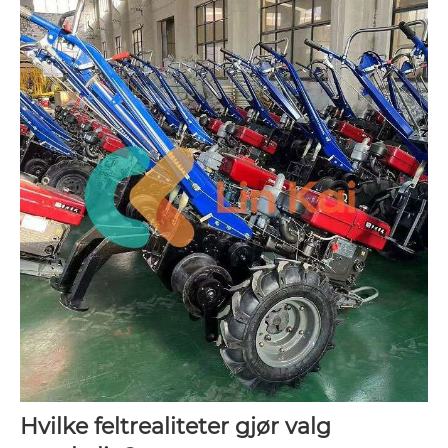
Hvilke feltrealiteter gjør valg