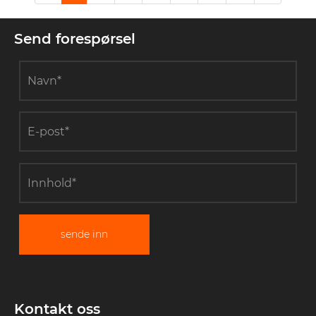
Send forespørsel
sende inn
Kontakt oss