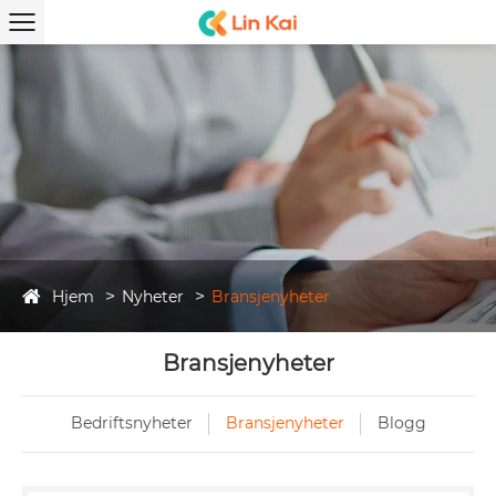
Hjem
Nyheter
Bransjenyheter
Bransjenyheter
Bedriftsnyheter
Bransjenyheter
Blogg