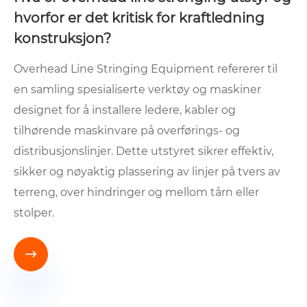
hvorfor er det kritisk for kraftledning
konstruksjon?
Overhead Line Stringing Equipment refererer til
en samling spesialiserte verktøy og maskiner
designet for å installere ledere, kabler og
tilhørende maskinvare på overførings- og
distribusjonslinjer. Dette utstyret sikrer effektiv,
sikker og nøyaktig plassering av linjer på tvers av
terreng, over hindringer og mellom tårn eller
stolper.
