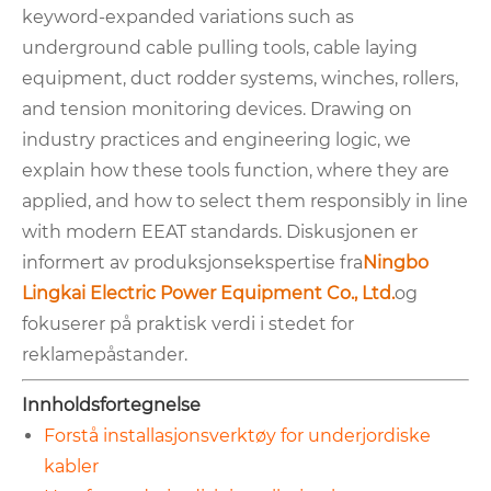
keyword-expanded variations such as
underground cable pulling tools, cable laying
equipment, duct rodder systems, winches, rollers,
and tension monitoring devices. Drawing on
industry practices and engineering logic, we
explain how these tools function, where they are
applied, and how to select them responsibly in line
with modern EEAT standards. Diskusjonen er
informert av produksjonsekspertise fra
Ningbo
Lingkai Electric Power Equipment Co., Ltd.
og
fokuserer på praktisk verdi i stedet for
reklamepåstander.
Innholdsfortegnelse
Forstå installasjonsverktøy for underjordiske
kabler