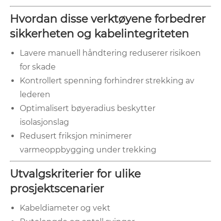
Hvordan disse verktøyene forbedrer
sikkerheten og kabelintegriteten
Lavere manuell håndtering reduserer risikoen
for skade
Kontrollert spenning forhindrer strekking av
lederen
Optimalisert bøyeradius beskytter
isolasjonslag
Redusert friksjon minimerer
varmeoppbygging under trekking
Utvalgskriterier for ulike
prosjektscenarier
Kabeldiameter og vekt