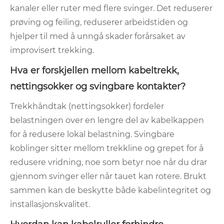
kanaler eller ruter med flere svinger. Det reduserer
prøving og feiling, reduserer arbeidstiden og
hjelper til med å unngå skader forårsaket av
improvisert trekking.
Hva er forskjellen mellom kabeltrekk,
nettingsokker og svingbare kontakter?
Trekkhåndtak (nettingsokker) fordeler
belastningen over en lengre del av kabelkappen
for å redusere lokal belastning. Svingbare
koblinger sitter mellom trekkline og grepet for å
redusere vridning, noe som betyr noe når du drar
gjennom svinger eller når tauet kan rotere. Brukt
sammen kan de beskytte både kabelintegritet og
installasjonskvalitet.