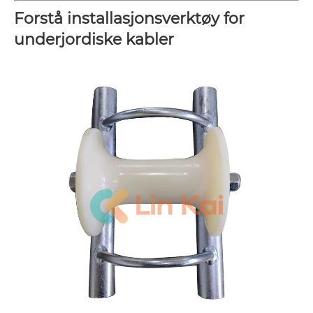
Forstå installasjonsverktøy for
underjordiske kabler