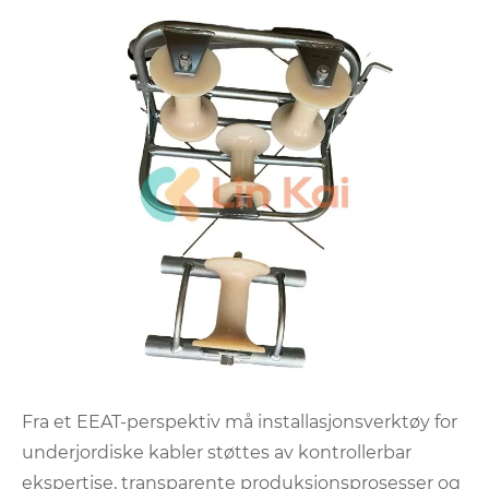
Fra et EEAT-perspektiv må installasjonsverktøy for
underjordiske kabler støttes av kontrollerbar
ekspertise, transparente produksjonsprosesser og