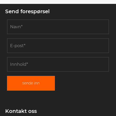
Send forespørsel
sende inn
Kontakt oss