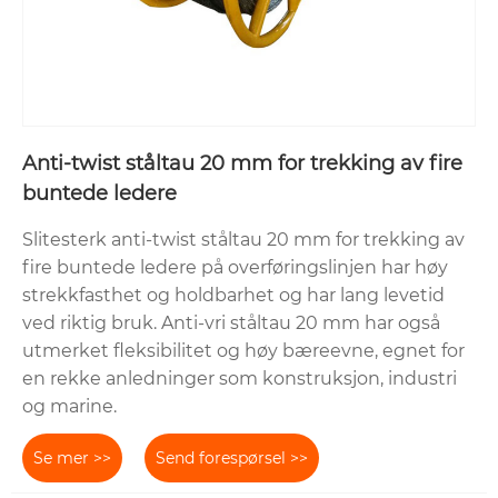
Anti-twist ståltau 20 mm for trekking av fire
buntede ledere
Slitesterk anti-twist ståltau 20 mm for trekking av
fire buntede ledere på overføringslinjen har høy
strekkfasthet og holdbarhet og har lang levetid
ved riktig bruk. Anti-vri ståltau 20 mm har også
utmerket fleksibilitet og høy bæreevne, egnet for
en rekke anledninger som konstruksjon, industri
og marine.
Se mer >>
Send forespørsel >>