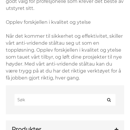
godt valg for profesjonelle som krever det beste av
utstyret sitt.
Opplev forskjellen i kvalitet og ytelse
Når det kommer til sikkerhet og effektivitet, skiller
vårt anti-vridende ståltau seg ut som en
toppløsning. Opplev forskjellen i kvalitet og ytelse
som tauet vårt tilbyr, og løft dine prosjekter til nye
høyder. Med vårt anti-vridende ståltau kan du
være trygg på at du har det riktige verktøyet for å
få jobben gjort riktig, hver gang.
Produkter