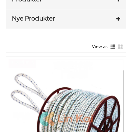
Nye Produkter
View as