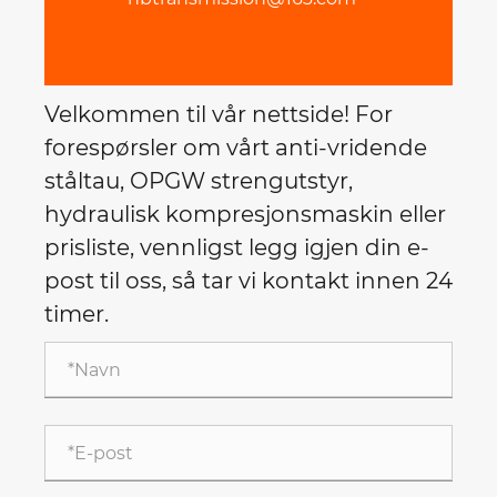
Velkommen til vår nettside! For
forespørsler om vårt anti-vridende
ståltau, OPGW strengutstyr,
hydraulisk kompresjonsmaskin eller
prisliste, vennligst legg igjen din e-
post til oss, så tar vi kontakt innen 24
timer.