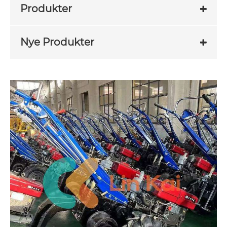
Produkter
Nye Produkter