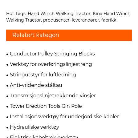
Hot Tags: Hand Winch Walking Tractor, Kina Hand Winch
Walking Tractor, produsenter, leverandører, fabrikk
Relatert kategori
Conductor Pulley Stringing Blocks
Verktøy for overføringslinjestreng
Stringutstyr for luftledning
Anti-vridende ståltau
Transmisjonslinjetrekkende vinsjer
Tower Erection Tools Gin Pole
Installasjonsverktøy for underjordiske kabler
Hydrauliske verktøy
Elektrisk kabeltrekkverktøy