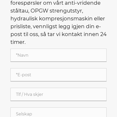
forespørsler om vårt anti-vridende
ståltau, OPGW strengutstyr,
hydraulisk kompresjonsmaskin eller
prisliste, vennligst legg igjen din e-
post til oss, så tar vi kontakt innen 24
timer.