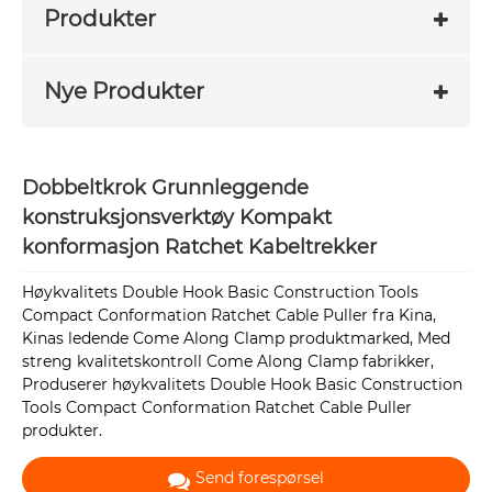
Produkter
Nye Produkter
Dobbeltkrok Grunnleggende
konstruksjonsverktøy Kompakt
konformasjon Ratchet Kabeltrekker
Høykvalitets Double Hook Basic Construction Tools
Compact Conformation Ratchet Cable Puller fra Kina,
Kinas ledende Come Along Clamp produktmarked, Med
streng kvalitetskontroll Come Along Clamp fabrikker,
Produserer høykvalitets Double Hook Basic Construction
Tools Compact Conformation Ratchet Cable Puller
produkter.
Send forespørsel