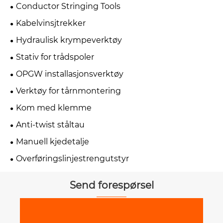
Conductor Stringing Tools
Kabelvinsjtrekker
Hydraulisk krympeverktøy
Stativ for trådspoler
OPGW installasjonsverktøy
Verktøy for tårnmontering
Kom med klemme
Anti-twist ståltau
Manuell kjedetalje
Overføringslinjestrengutstyr
Send forespørsel