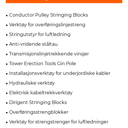
Conductor Pulley Stringing Blocks
Verktøy for overføringslinjestreng
Stringutstyr for luftledning
Anti-vridende ståltau
Transmisjonslinjetrekkende vinsjer
Tower Erection Tools Gin Pole
Installasjonsverktøy for underjordiske kabler
Hydrauliske verktøy
Elektrisk kabeltrekkverktøy
Dirigent Stringing Blocks
Overføringsstrengblokker
Verktøy for strengstrenger for luftledninger