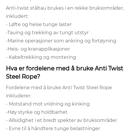
Anti-twist ståltau brukes i en rekke bruksområder,
inkludert:
- Løfte og heise tunge laster
-Tauing og trekking av tungt utstyr
-Marine operasjoner som ankring og fortøyning
-Heis- og kranapplikasjoner
- Kabeltrekking og montering
Hva er fordelene med å bruke Anti Twist
Steel Rope?
Fordelene med å bruke Anti Twist Steel Rope
inkluderer:
- Motstand mot vridning og kinking
-Høy styrke og holdbarhet
- Allsidighet i et bredt spekter av bruksområder
- Evne til å håndtere tunge belastninger